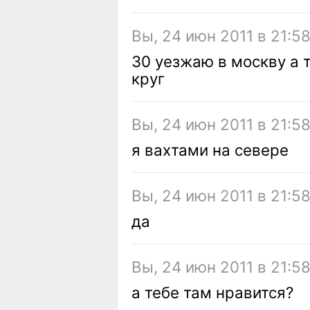
Вы, 24 июн 2011 в 21:5
30 уезжаю в москву а 
круг
Вы, 24 июн 2011 в 21:5
я вахтами на севере
Вы, 24 июн 2011 в 21:5
да
Вы, 24 июн 2011 в 21:5
а тебе там нравится?