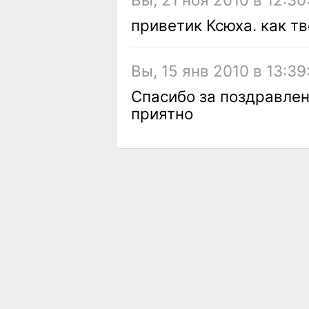
приветик Ксюха. как т
Вы, 15 янв 2010 в 13:39
Спасибо за поздравлен
приятно