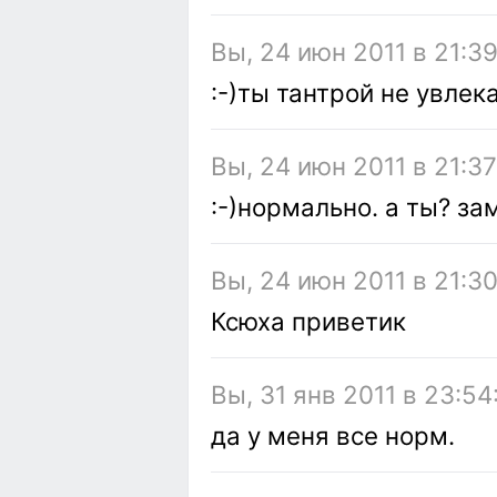
Вы, 24 июн 2011 в 21:3
:-)ты тантрой не увлек
Вы, 24 июн 2011 в 21:37
:-)нормально. а ты? з
Вы, 24 июн 2011 в 21:30
Ксюха приветик
Вы, 31 янв 2011 в 23:54
да у меня все норм.