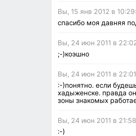
Вы, 15 янв 2012 в 10:29
спасибо моя давняя п
Вы, 24 июн 2011 в 22:0
;-)коэшно
Вы, 24 июн 2011 в 22:01
:-)понятно. если будеш
хадыженске. правда он
зоны знакомых работает
Вы, 24 июн 2011 в 21:5
:-)