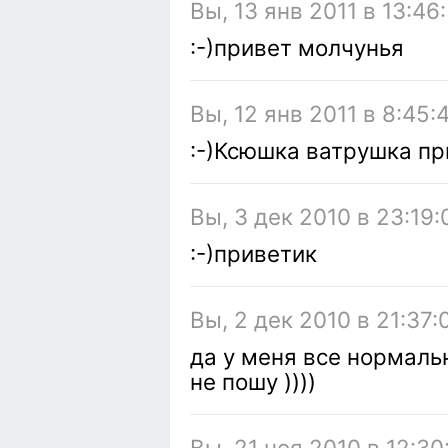
Вы, 13 янв 2011 в 13:46
:-)привет молчунья
Вы, 12 янв 2011 в 8:45:
:-)Ксюшка ватрушка пр
Вы, 3 дек 2010 в 23:19:
:-)приветик
Вы, 2 дек 2010 в 21:37:
да у меня все нормаль
не пошу ))))
Вы, 21 ноя 2010 в 12:30