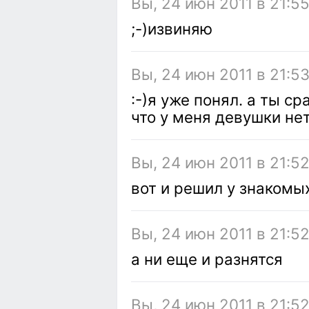
Вы, 24 июн 2011 в 21:5
;-)извиняю
Вы, 24 июн 2011 в 21:5
:-)я уже понял. а ты ср
что у меня девушки не
Вы, 24 июн 2011 в 21:5
вот и решил у знакомы
Вы, 24 июн 2011 в 21:5
а ни еще и разнятся
Вы, 24 июн 2011 в 21:5