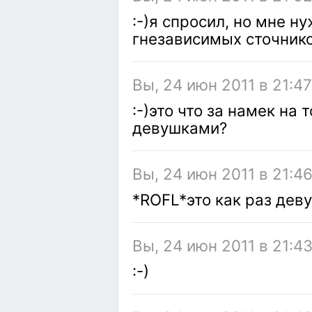
:-)я спросил, но мне н
гнезависимых сточник
Вы, 24 июн 2011 в 21:47
:-)это что за намек на 
девушками?
Вы, 24 июн 2011 в 21:4
*ROFL*это как раз дев
Вы, 24 июн 2011 в 21:4
:-)