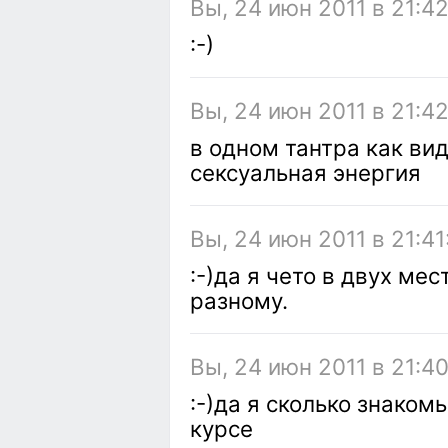
Вы, 24 июн 2011 в 21:4
:-)
Вы, 24 июн 2011 в 21:4
в одном тантра как вид
сексуальная энергия
Вы, 24 июн 2011 в 21:41
:-)да я чето в двух мес
разному.
Вы, 24 июн 2011 в 21:4
:-)да я сколько знаком
курсе