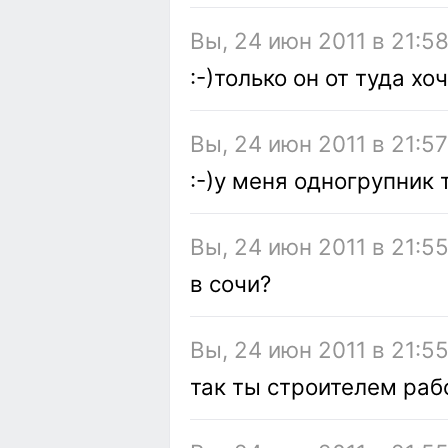
Вы, 24 июн 2011 в 21:58
:-)только он от туда х
Вы, 24 июн 2011 в 21:57
:-)у меня одногрупник 
Вы, 24 июн 2011 в 21:5
в сочи?
Вы, 24 июн 2011 в 21:5
так ты строителем раб