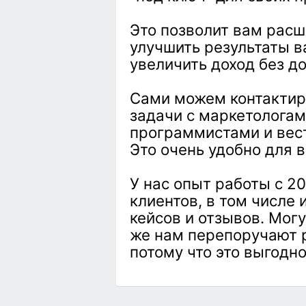
Это позволит вам расш
улучшить результаты в
увеличить доход без д
Сами можем контактир
задачи с маркетологам
программистами и вест
Это очень удобно для в
У нас опыт работы с 2
клиентов, в том числе
кейсов и отзывов. Могу
же нам перепоручают р
потому что это выгодно