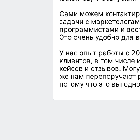
Сами можем контактир
задачи с маркетологам
программистами и вест
Это очень удобно для в
У нас опыт работы с 2
клиентов, в том числе
кейсов и отзывов. Могу
же нам перепоручают р
потому что это выгодно