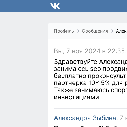
Профиль
Сообщения
Алек
Вы, 7 ноя 2024 в 22:35
Здравствуйте Александ
занимаюсь seo продви
бесплатно проконсульти
партнерка 10-15% для
Также занимаюсь спор
инвестициями.
Александра Зыбина
, 7