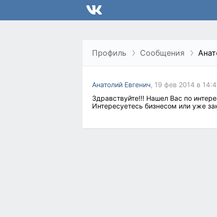
Профиль
Сообщения
Анат
Анатолий Евгенич
, 19 фев 2014 в 14:
Здравствуйте!!! Нашел Вас по интер
Интересуетесь бизнесом или уже за