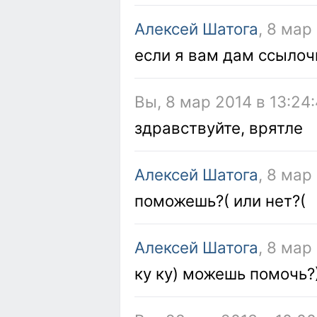
Алексей Шатога
, 8 мар
если я вам дам ссылочк
Вы, 8 мар 2014 в 13:24
здравствуйте, врятле
Алексей Шатога
, 8 мар
поможешь?( или нет?(
Алексей Шатога
, 8 мар
ку ку) можешь помочь?