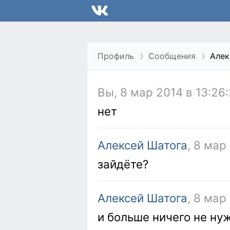
Профиль
Сообщения
Алек
Вы, 8 мар 2014 в 13:26
нет
Алексей Шатога
, 8 мар
зайдёте?
Алексей Шатога
, 8 мар
и больше ничего не ну