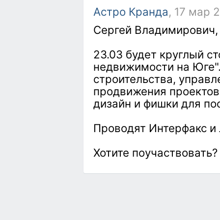
Астро Кранда
, 17 мар 
Сергей Владимирович, 
23.03 будет круглый с
недвижимости на Юге"
строительства, управ
продвижения проектов 
дизайн и фишки для по
Проводят Интерфакс и
Хотите поучаствовать?