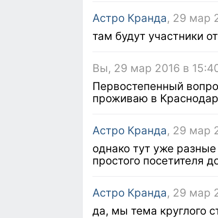
Астро Кранда
, 29 мар 
там будут участники 
Вы, 29 мар 2016 в 15:4
Первостепенный вопрос
проживаю в Краснодаре
Астро Кранда
, 29 мар 
однако тут уже разные
простого посетителя д
Астро Кранда
, 29 мар 
да, мы тема круглого 