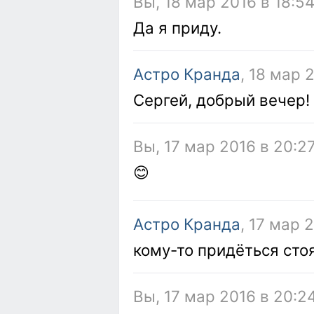
Вы, 18 мар 2016 в 18:5
Да я приду.
Астро Кранда
, 18 мар 
Сергей, добрый вечер!
Вы, 17 мар 2016 в 20:2
😊
Астро Кранда
, 17 мар 
кому-то придёться стоя
Вы, 17 мар 2016 в 20:2