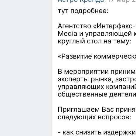
тут подробнее:
Агентство «Интерфакс
Media и управляющей 
круглый стол на тему:
«Развитие коммерческ
В мероприятии приним
эксперты рынка, застр
управляющих компаний,
общественные деятели
Приглашаем Вас приня
следующих вопросов:
- как снизить издержк