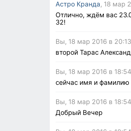
Астро Кранда
, 18 мар 
Отлично, ждём вас 23.0
32!
Вы, 18 мар 2016 в 20:1
второй Тарас Алексан
Вы, 18 мар 2016 в 18:5
сейчас имя и фамилию
Вы, 18 мар 2016 в 18:5
Добрый Вечер