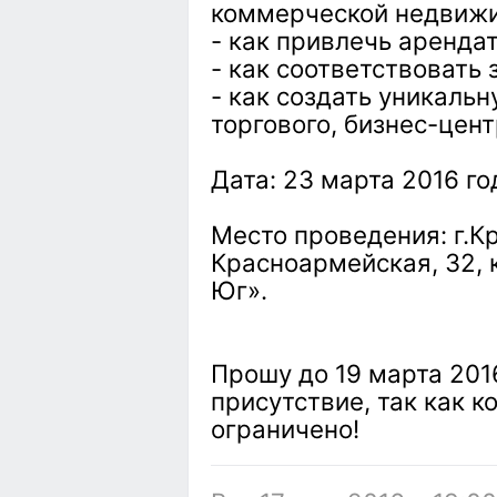
коммерческой недвиж
- как привлечь аренда
- как соответствовать
- как создать уникаль
торгового, бизнес-цент
Дата: 23 марта 2016 года
Место проведения: г.Кр
Красноармейская, 32, 
Юг».
Прошу до 19 марта 201
присутствие, так как к
ограничено!