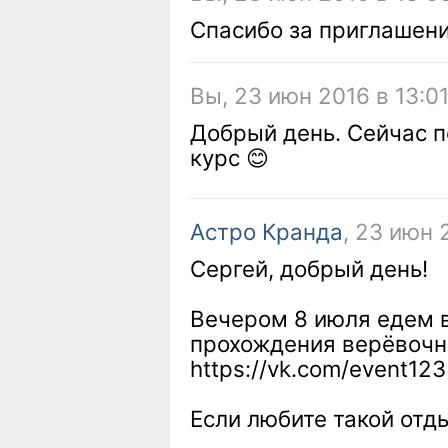
Спасибо за приглашени
Вы, 23 июн 2016 в 13:0
Добрый день. Сейчас 
курс 😊
Астро Кранда
, 23 июн 
Сергей, добрый день!
Вечером 8 июля едем в
прохождения верёвочно
https://vk.com/event12
Если любите такой от