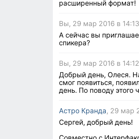
расширенный формат!
Вы, 29 мар 2016 в 14:13
А сейчас вы приглашае
спикера?
Вы, 29 мар 2016 в 14:12
Добрый день, Олеся. Н
смог появиться, появил
день. По поводу этого 
Астро Кранда
, 29 мар 
Сергей, добрый день!
Совместно с Интерфак