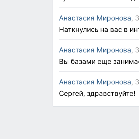
Анастасия Миронова
, 
Наткнулись на вас в и
Анастасия Миронова
, 
Вы базами еще занима
Анастасия Миронова
, 
Сергей, здравствуйте!