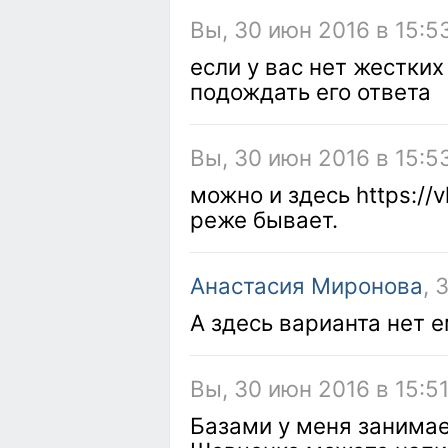
Вы, 30 июн 2016 в 15:5
если у вас нет жестки
подождать его ответа
Вы, 30 июн 2016 в 15:5
можно и здесь https://
реже бывает.
Анастасия Миронова
, 
А здесь варианта нет 
Вы, 30 июн 2016 в 15:5
Базами у меня занима