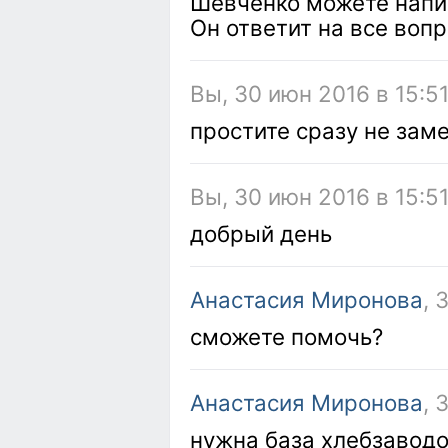
Шевченко можете напис
Он ответит на все воп
Вы, 30 июн 2016 в 15:51
простите сразу не зам
Вы, 30 июн 2016 в 15:5
добрый день
Анастасия Миронова
, 
сможете помочь?
Анастасия Миронова
, 
нужна база хлебзаводо