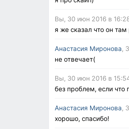
Вы, 30 июн 2016 в 16:2
я же сказал что он там
Анастасия Миронова
, 
не отвечает(
Вы, 30 июн 2016 в 15:5
без проблем, если что
Анастасия Миронова
, 
хорошо, спасибо!