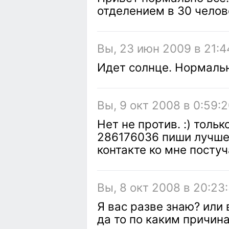
отделением в 30 челов
Вы, 23 июн 2009 в 21:4
Идет солнце. Нормально
Вы, 9 окт 2008 в 0:59:
Нет не против. :) толь
286176036 пиши лучше 
контакте ко мне постуч
Вы, 8 окт 2008 в 20:23
Я вас разве знаю? или
да то по каким причин