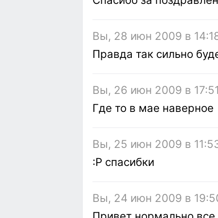
Вы, 28 июн 2009 в 14:1
Правда так сильно буд
Вы, 26 июн 2009 в 17:5
Где то в мае наверное
Вы, 25 июн 2009 в 11:5
:P спасибки
Вы, 24 июн 2009 в 19:5
Привет нормально все