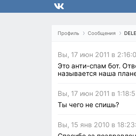
Профиль
Сообщения
DEL
Вы, 17 июн 2011 в 2:16:
Это анти-спам бот. Отв
называется наша план
Вы, 17 июн 2011 в 1:18:
Ты чего не спишь?
Вы, 15 янв 2010 в 18:23
Спасибо за поздравле