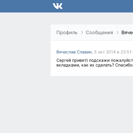
Профиль
Сообщения
Вяче
Вячеслав Славин
, 5 окт 2014 в 23:51
Сергей привет) подскажи пожалуйста
вкладками, как их сделать? Спасибо