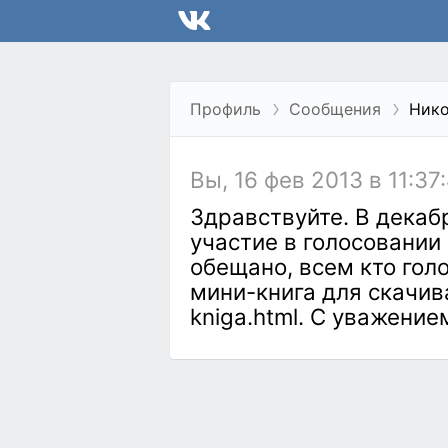
Профиль
Сообщения
Ник
Вы, 16 фев 2013 в 11:37
Здравствуйте. В декаб
участие в голосовании 
обещано, всем кто гол
мини-книга для скачиван
kniga.html. С уважение