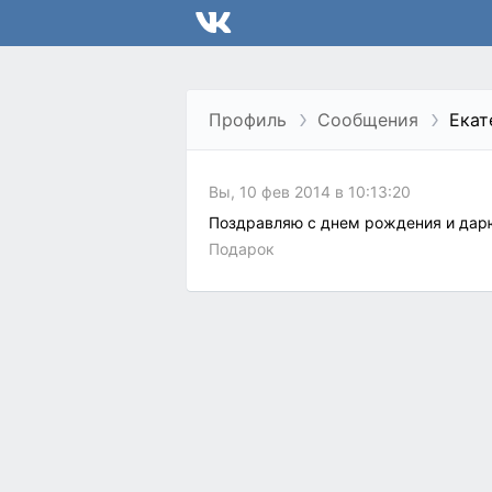
Профиль
Сообщения
Екат
Вы, 10 фев 2014 в 10:13:20
Поздравляю с днем рождения и дарю 
Подарок