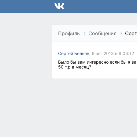
Профиль
Сообщения
Серг
Сергей Беляев
, 6 авг 2013 в 9:04:12
Было бы вам интересно если бы я ва
50 т.р в месяц?