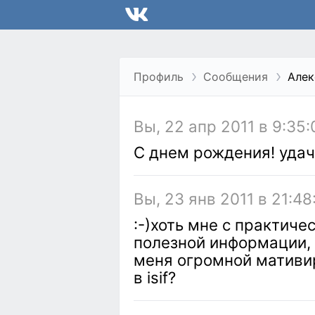
Профиль
Сообщения
Алек
Вы, 22 апр 2011 в 9:35:
С днем рождения! уда
Вы, 23 янв 2011 в 21:48
:-)хоть мне с практиче
полезной информации,
меня огромной мативи
в isif?