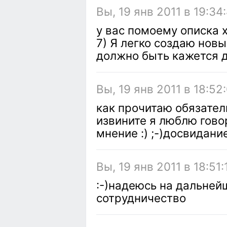
Вы, 19 янв 2011 в 19:34
у вас помоему описка 
7) Я легко создаю нов
должно быть кажется 
Вы, 19 янв 2011 в 18:52
как прочитаю обязател
извините я люблю говор
мнение :) ;-)досвидани
Вы, 19 янв 2011 в 18:51:
:-)надеюсь на дальней
сотрудничество