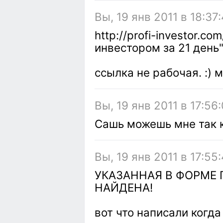
Вы, 19 янв 2011 в 18:37
http://profi-investor.c
инвестором за 21 день
ссылка не рабочая. :) 
Вы, 19 янв 2011 в 17:56
Сашь можешь мне так к
Вы, 19 янв 2011 в 17:55
УКАЗАННАЯ В ФОРМЕ
НАЙДЕНА!
вот что написали когда