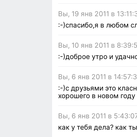
Вы, 19 янв 2011 в 13:11:
:-)спасибо,я в любом 
Вы, 10 янв 2011 в 8:39:
:-)доброе утро и удачн
Вы, 6 янв 2011 в 14:57:
:-)с друзьями это клас
хорошего в новом году
Вы, 6 янв 2011 в 5:43:0
как у тебя дела? как т