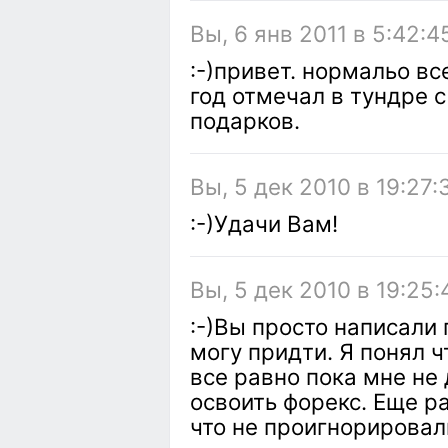
Вы, 6 янв 2011 в 5:42:4
:-)привет. нормальо вс
год отмечал в тундре с 
подарков.
Вы, 5 дек 2010 в 19:27:
:-)Удачи Вам!
Вы, 5 дек 2010 в 19:25:
:-)Вы просто написали 
могу придти. Я понял ч
все равно пока мне не 
освоить форекс. Еще р
что не проигнорировал