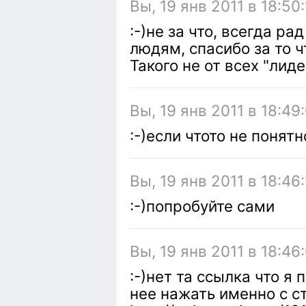
Вы, 19 янв 2011 в 18:50
:-)не за что, всегда р
людям, спасибо за то 
Такого не от всех "ли
Вы, 19 янв 2011 в 18:49
:-)если чтото не понят
Вы, 19 янв 2011 в 18:46
:-)попробуйте сами
Вы, 19 янв 2011 в 18:46
:-)нет та ссылка что я 
нее нажать именно с с