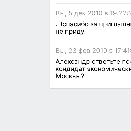
Вы, 5 дек 2010 в 19:22:
:-)спасибо за приглаш
не приду.
Вы, 23 фев 2010 в 17:41
Александр ответьте по
кондидат экономическ
Москвы?