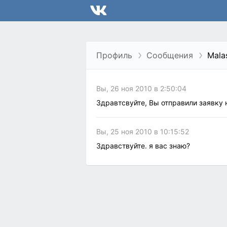
Профиль
Сообщения
Mala
Вы, 26 ноя 2010 в 2:50:04
Здравтсвуйте, Вы отправили заявку
Вы, 25 ноя 2010 в 10:15:52
Здравствуйте. я вас знаю?