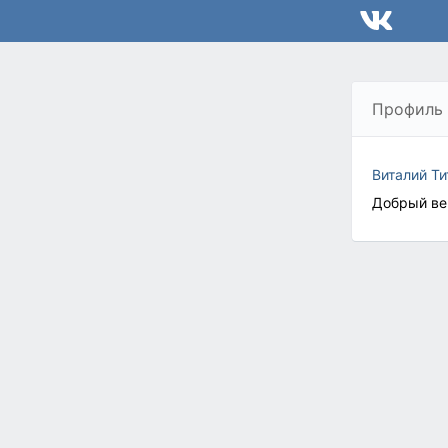
Профиль
Виталий Ти
Добрый ве