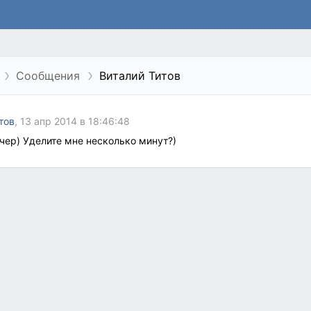
Сообщения
Виталий Титов
тов
, 13 апр 2014 в 18:46:48
чер) Уделите мне несколько минут?)