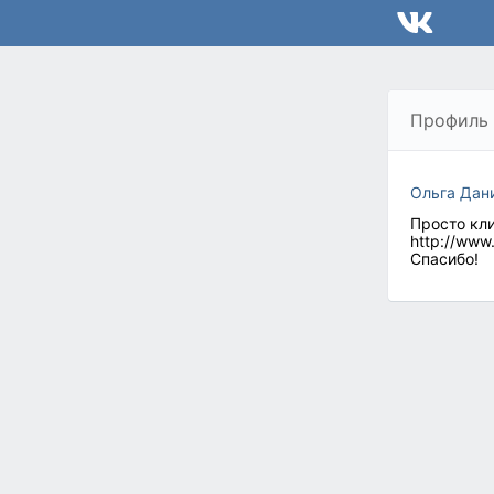
Профиль
Ольга Дан
Просто кли
http://www
Спасибо!