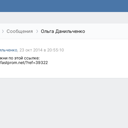
Сообщения
Ольга Данильченко
ильченко
, 23 окт 2014 в 20:55:10
кни по этой ссылке:
.fastprom.net/?ref=39322