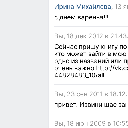
Ирина Михайлова
, 13 
с днем варенья!!!
Вы, 18 дек 2012 в 21:43
Сейчас пришу книгу по
кто может зайти в мою 
одно из названий или 
очень важно http://vk
44828483_10/all
Вы, 23 сен 2011 в 18:12
привет. Извини щас зан
Вы, 18 июн 2009 в 10:5