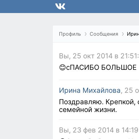
Профиль
Сообщения
Ирин
Вы, 25 окт 2014 в 21:51
😊сПАСИБО БОЛЬШОЕ
Ирина Михайлова
, 25 
Поздравляю. Крепкой,
семейной жизни.
Вы, 23 фев 2014 в 14:19