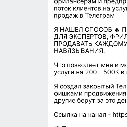
фрилансерам и предпр
поток клиентов на усл
продаж в Телеграм
Я НАШЕЛ СПОСОБ 🔥 
ДЛЯ ЭКСПЕРТОВ, ФРИ
ПРОДАВАТЬ КАЖДОМУ
НАВЯЗЫВАНИЯ.
Что позволяет мне и м
услуги на 200 - 500К в
Я создал закрытый Тел
фишками продвижения 
другие берут за это де
Ссылка на канал - http