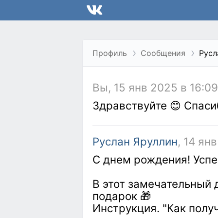
Профиль
Сообщения
Русл
Вы, 15 янв 2025 в 16:09
Здравствуйте 😊 Спаси
Руслан Яруллин
, 14 ян
С днем рождения! Успе
В этот замечательный д
подарок 🎁
Инструкция. "Как полу