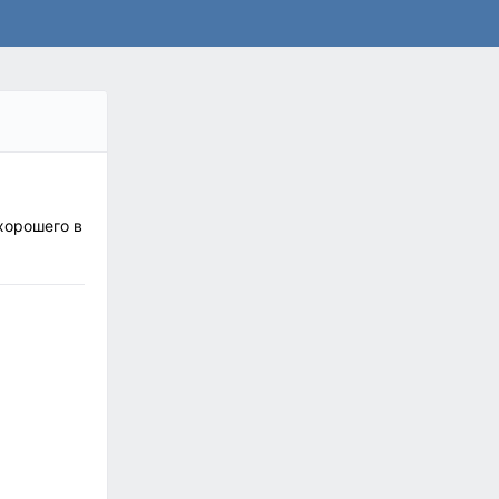
хорошего в