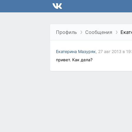
Профиль
Сообщения
Екат
Екатерина Мазуряк
, 27 авг 2013 в 19
привет. Как дела?