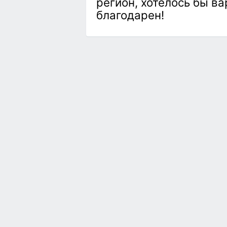
регион, хотелось бы ва
благодарен!