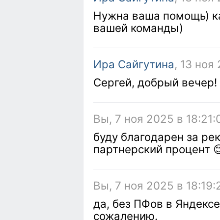
Нужна ваша помощь) ка
вашей команды)
Ира Сайгутина
, 13 ноя
Сергей, добрый вечер!
Вы, 7 ноя 2025 в 18:21:
буду благодарен за ре
партнерский процент 
Вы, 7 ноя 2025 в 18:19:
да, без ПФов в Яндексе
сожалению.