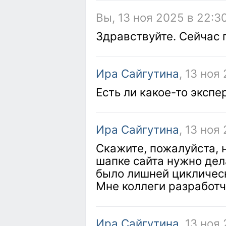
Вы, 13 ноя 2025 в 22:3
Здравствуйте. Сейчас
Ира Сайгутина
, 13 ноя
Есть ли какое-то экспе
Ира Сайгутина
, 13 ноя
Скажите, пожалуйста, н
шапке сайта нужно дел
было лишней цикличес
Мне коллеги разработчи
Ира Сайгутина
, 13 ноя