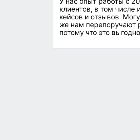
У нас опыт работы с 2
клиентов, в том числе
кейсов и отзывов. Могу
же нам перепоручают р
потому что это выгодно