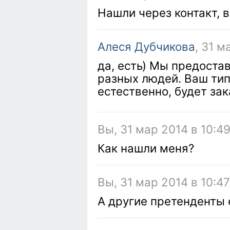
Нашли через контакт, 
Алеся Дубчикова
, 31 м
да, есть) Мы предоста
разных людей. Ваш тип
естественно, будет зак
Вы, 31 мар 2014 в 10:4
Как нашли меня?
Вы, 31 мар 2014 в 10:47
А другие претенденты 