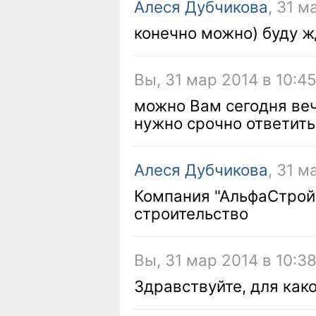
Алеся Дубчикова
, 31 м
конечно можно) буду ж
Вы, 31 мар 2014 в 10:4
можно Вам сегодня ве
нужно срочно ответить
Алеся Дубчикова
, 31 м
Компания "АльфаСтрой
строительство
Вы, 31 мар 2014 в 10:3
Здравствуйте, для как