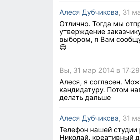
Алеся Дубчикова
, 31 м
Отлично. Тогда мы отп
утверждение заказчику
выбором, я Вам сообщу
😊
Вы, 31 мар 2014 в 17:29
Алеся, я согласен. Мо
кандидатуру. Потом на
делать дальше
Алеся Дубчикова
, 31 м
Телефон нашей студии
Николай, креативный д