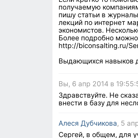
получаемую компаниями
пишу статьи в журналы
лекций по интернет ма
экономистов. Нескольк
Более подробно можно
http://biconsalting.ru/S
Выдающихся навыков д
Вы, 6 апр 2014 в 19:55:
Здравствуйте. Не сказа
внести в базу для нес
Алеся Дубчикова
, 5 ап
Сергей, в общем, для у