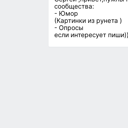
сообщества:
- Юмор
(Картинки из рунета )
- Опросы
если интересует пиши))