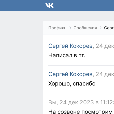
Профиль
Сообщения
Серг
Сергей Кокорев
, 24 де
Написал в тг.
Сергей Кокорев
, 24 де
Хорошо, спасибо
Вы, 24 дек 2023 в 11:12
На созвоне посмотрим