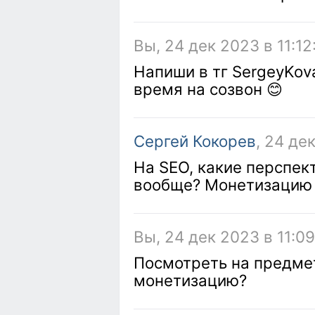
Вы, 24 дек 2023 в 11:12
Напиши в тг SergeyKov
время на созвон 😊
Сергей Кокорев
, 24 де
На SEO, какие перспект
вообще? Монетизацию 
Вы, 24 дек 2023 в 11:0
Посмотреть на предмет
монетизацию?