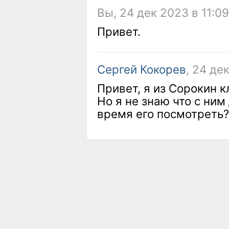
Вы, 24 дек 2023 в 11:09
Привет.
Сергей Кокорев
, 24 де
Привет, я из Сорокин к
Но я не знаю что с ним
время его посмотреть