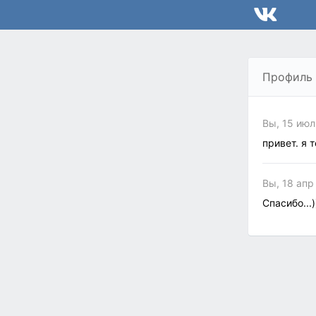
Профиль
Вы, 15 июл
привет. я 
Вы, 18 апр
Спасибо...