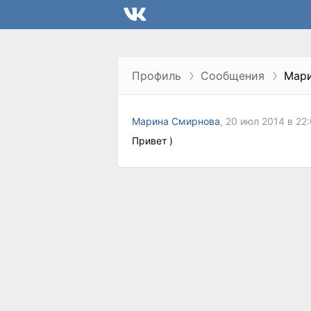
Профиль
Сообщения
Мар
Марина Смирнова
, 20 июл 2014 в 22
Привет )