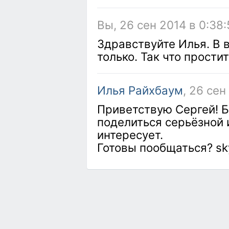
Вы, 26 сен 2014 в 0:38
Здравствуйте Илья. В 
только. Так что прости
Илья Райхбаум
, 26 сен
Приветствую Сергей! Б
поделиться серьёзной 
интересует.
Готовы пообщаться? sk