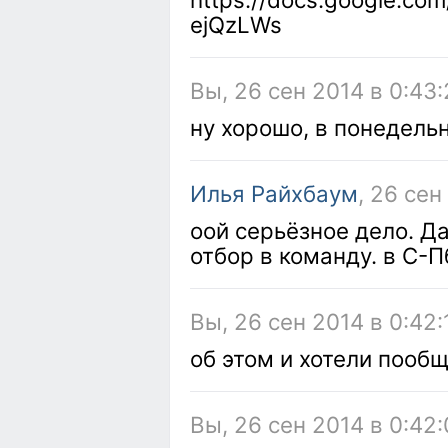
ejQzLWs
Вы, 26 сен 2014 в 0:43
ну хорошо, в понедель
Илья Райхбаум
, 26 сен
оой серьёзное дело. Д
отбор в команду. в С-
Вы, 26 сен 2014 в 0:42:
об этом и хотели пооб
Вы, 26 сен 2014 в 0:42