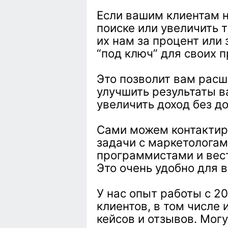
Если вашим клиентам н
поиске или увеличить 
их нам за процент или
“под ключ” для своих п
Это позволит вам расш
улучшить результаты в
увеличить доход без д
Сами можем контактир
задачи с маркетологам
программистами и вест
Это очень удобно для в
У нас опыт работы с 2
клиентов, в том числе
кейсов и отзывов. Могу