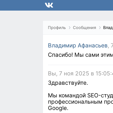
Профиль
Сообщения
Влад
Владимир Афанасьев
,
Спасибо! Мы сами этим
Вы, 7 ноя 2025 в 15:05:
Здравствуйте.
Мы командой SEO-студи
профессиональным про
Google.