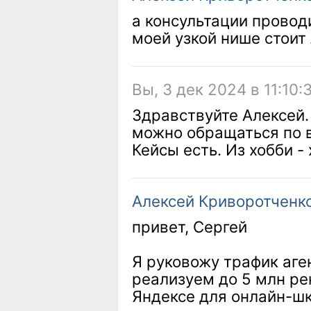
а консультации провод
моей узкой нише стоит 
Вы, 3 дек 2024 в 11:10:
Здравствуйте Алексей.
можно обращаться по 
Кейсы есть. Из хобби - 
Алексей Криворотченк
привет, Сергей
Я руковожу трафик аге
реализуем до 5 млн ре
Яндексе для онлайн-шк