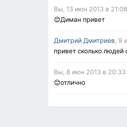
Вы, 13 июн 2013 в 21:0
😊Диман привет
Дмитрий Дмитриев
, 9
привет сколько людей 
Вы, 8 июн 2013 в 20:33
😊отлично