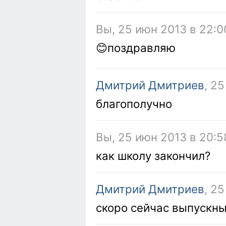
Вы, 25 июн 2013 в 22:0
😊поздравляю
Дмитрий Дмитриев
, 2
благополучно
Вы, 25 июн 2013 в 20:5
как школу закончил?
Дмитрий Дмитриев
, 2
скоро сейчас выпускные