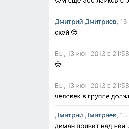
😊м еще 500 лайков с 
Дмитрий Дмитриев
, 1
окей 😊
Вы, 13 июн 2013 в 21:5
😊
Вы, 13 июн 2013 в 21:5
человек в группе долж
Дмитрий Дмитриев
, 1
диман привет над ней 