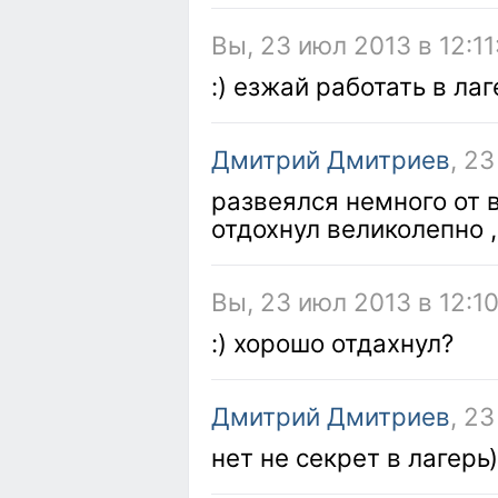
Вы, 23 июл 2013 в 12:11
:) езжай работать в лаг
Дмитрий Дмитриев
, 23
развеялся немного от 
отдохнул великолепно 
Вы, 23 июл 2013 в 12:1
:) хорошо отдахнул?
Дмитрий Дмитриев
, 23
нет не секрет в лагерь)