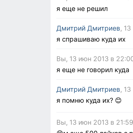
я еще не решил
Дмитрий Дмитриев
, 1
я спрашиваю куда их
Вы, 13 июн 2013 в 22:0
я еще не говорил куда
Дмитрий Дмитриев
, 1
я помню куда их? 😊
Вы, 13 июн 2013 в 21:5