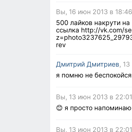
Вы, 16 июн 2013 в 18:4
500 лайков накрути на
ссылка http://vk.com/s
z=photo3237625_2979
rev
Дмитрий Дмитриев
, 1
я помню не беспокойся
Вы, 13 июн 2013 в 22:0
😊 я просто напоминаю
Вы, 13 июн 2013 в 22:0