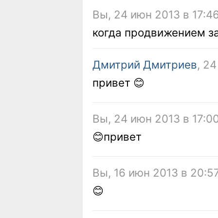
Вы, 24 июн 2013 в 17:4
когда продвижением з
Дмитрий Дмитриев
, 2
привет 😊
Вы, 24 июн 2013 в 17:0
😊привет
Вы, 16 июн 2013 в 20:5
😊