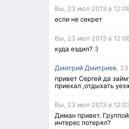
Вы, 23 июл 2013 в 12:0
если не секрет
Вы, 23 июл 2013 в 12:0
куда ездил? :)
Дмитрий Дмитриев
, 2
привет Сергей да займ
приехал ,отдыхать уез
Вы, 23 июл 2013 в 12:0
Диман привет. Группой
интерес потерял?