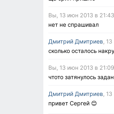
Вы, 13 июн 2013 в 21:4
нет не спрашивал
Дмитрий Дмитриев
, 1
сколько осталось накр
Вы, 13 июн 2013 в 21:0
чтото затянулось зада
Дмитрий Дмитриев
, 13
привет Сергей 😊