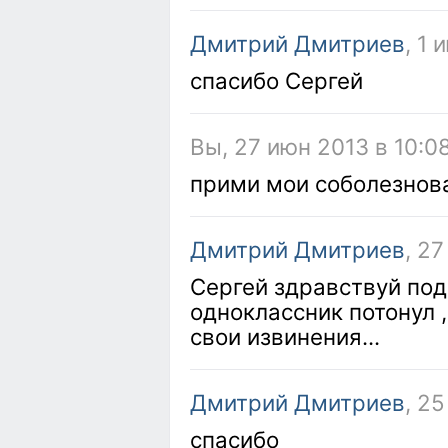
Дмитрий Дмитриев
, 1
спасибо Сергей
Вы, 27 июн 2013 в 10:0
прими мои соболезнова
Дмитрий Дмитриев
, 2
Сергей здравствуй под
одноклассник потонул 
свои извинения...
Дмитрий Дмитриев
, 2
спасибо