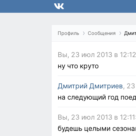
Профиль
Сообщения
Дми
Вы, 23 июл 2013 в 12:12
ну что круто
Дмитрий Дмитриев
, 2
на следующий год поед
Вы, 23 июл 2013 в 12:11
будешь целыми сезонам