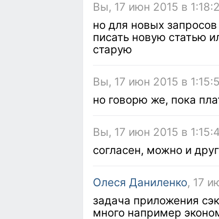
Вы, 17 июн 2015 в 1:18:
но для новых запросов
писать новую статью и
старую
Вы, 17 июн 2015 в 1:15:
но говорю же, пока пл
Вы, 17 июн 2015 в 1:15:
согласен, можно и дру
Олеся Даниленко
, 17 и
задача приложения сэк
много например эконом