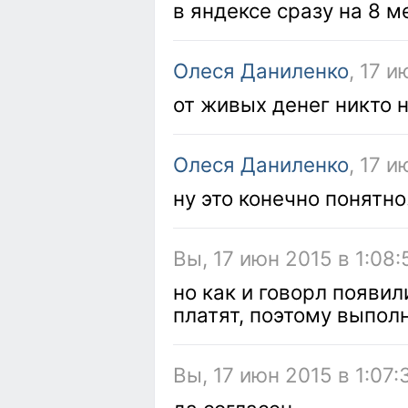
в яндексе сразу на 8 м
Олеся Даниленко
, 17 и
от живых денег никто 
Олеся Даниленко
, 17 и
ну это конечно понятно!
Вы, 17 июн 2015 в 1:08:
но как и говорл появи
платят, поэтому выпол
Вы, 17 июн 2015 в 1:07: