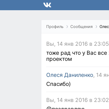
Профиль
Сообщения
Олес
Вы, 14 янв 2016 в 23:0
тоже рад что у Вас вс
проектом
Олеся Даниленко
, 14 я
Спасибо)
Вы, 14 янв 2016 в 23:0
😊поздравляю