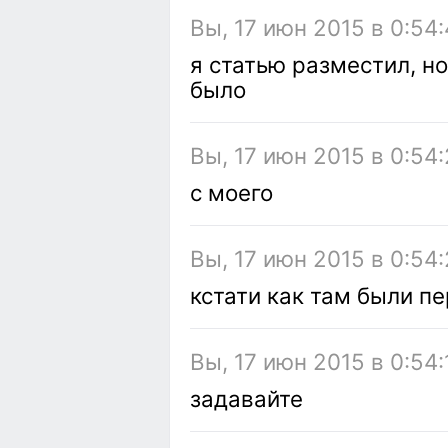
Вы, 17 июн 2015 в 0:54
я статью разместил, но
было
Вы, 17 июн 2015 в 0:54
с моего
Вы, 17 июн 2015 в 0:54
кстати как там были пе
Вы, 17 июн 2015 в 0:54:
задавайте