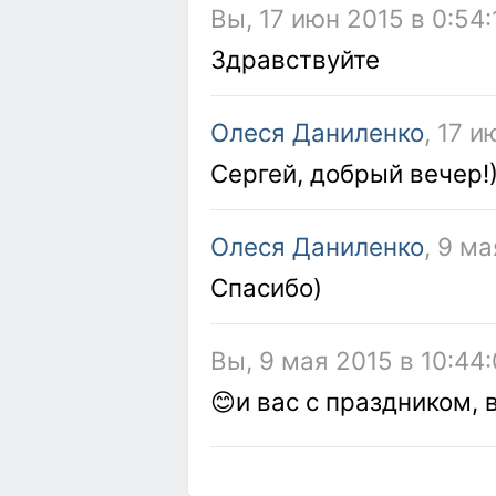
Вы, 17 июн 2015 в 0:54:
Здравствуйте
Олеся Даниленко
, 17 
Сергей, добрый вечер!
Олеся Даниленко
, 9 ма
Спасибо)
Вы, 9 мая 2015 в 10:44
😊и вас с праздником,