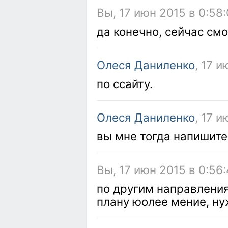
Вы, 17 июн 2015 в 0:58
да конечно, сейчас см
Олеся Даниленко
, 17 и
по ссайту.
Олеся Даниленко
, 17 и
вы мне тогда напишите
Вы, 17 июн 2015 в 0:56
по другим направления
плану юолее мение, нуж