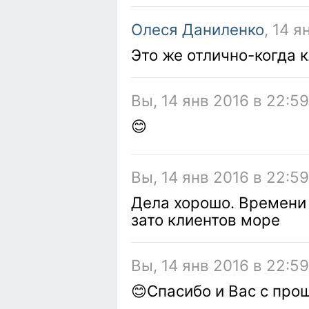
Олеся Даниленко
, 14 я
Это же отлично-когда к
Вы, 14 янв 2016 в 22:5
😊
Вы, 14 янв 2016 в 22:5
Дела хорошо. Времени 
зато клиентов море
Вы, 14 янв 2016 в 22:59
😊Спасибо и Вас с пр