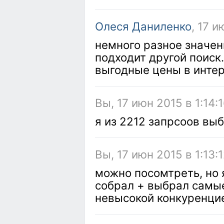
Олеся Даниленко
, 17 и
немного разное значен
подходит другой поиск
выгодные цены в инте
Вы, 17 июн 2015 в 1:14:
я из 2212 запрсоов выб
Вы, 17 июн 2015 в 1:13:
можно посомтреть, но я
собрал + выбрал самы
невысокой конкуренци