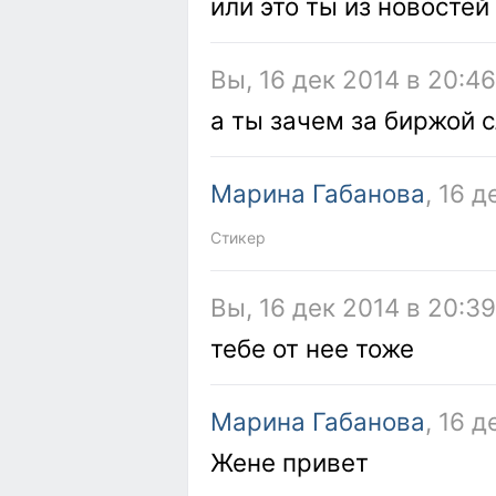
или это ты из новосте
Вы, 16 дек 2014 в 20:4
а ты зачем за биржой 
Марина Габанова
, 16 
Стикер
Вы, 16 дек 2014 в 20:3
тебе от нее тоже
Марина Габанова
, 16 
Жене привет