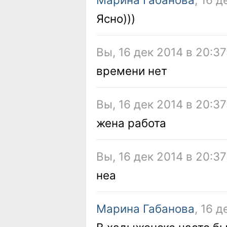
Ясно)))
Вы, 16 дек 2014 в 20:37
времени нет
Вы, 16 дек 2014 в 20:37
жена работа
Вы, 16 дек 2014 в 20:37
неа
Марина Габанова
, 16 