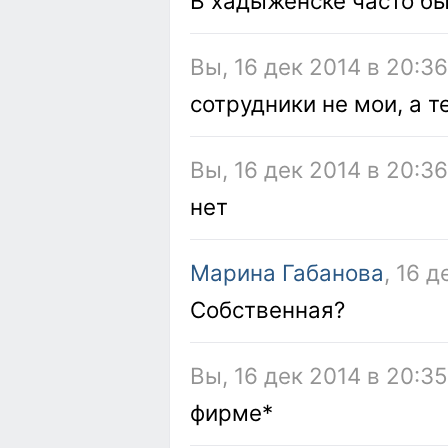
В хадыженске часто б
Вы, 16 дек 2014 в 20:3
сотрудники не мои, а т
Вы, 16 дек 2014 в 20:3
нет
Марина Габанова
, 16 
Собственная?
Вы, 16 дек 2014 в 20:3
фирме*