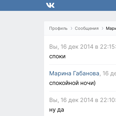
Профиль
Сообщения
Мари
Вы, 16 дек 2014 в 22:15
споки
Марина Габанова
, 16 д
спокойной ночи)
Вы, 16 дек 2014 в 22:10
ну да