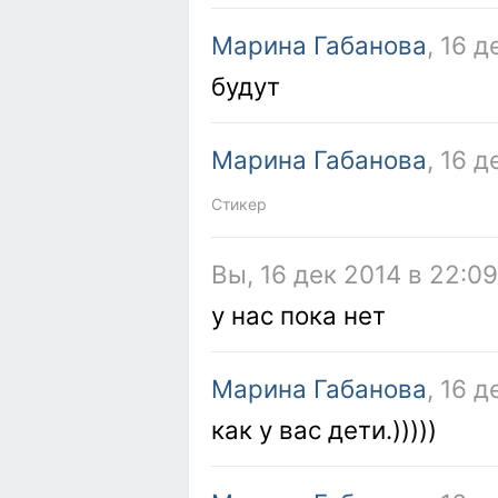
Марина Габанова
, 16 д
будут
Марина Габанова
, 16 д
Стикер
Вы, 16 дек 2014 в 22:09
у нас пока нет
Марина Габанова
, 16 
как у вас дети.)))))