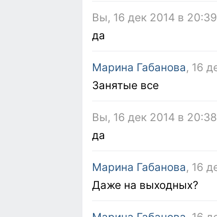
Вы, 16 дек 2014 в 20:39
да
Марина Габанова
, 16 
Занятые все
Вы, 16 дек 2014 в 20:3
да
Марина Габанова
, 16 
Даже на выходных?
Марина Габанова
, 16 