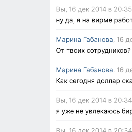
Вы, 16 дек 2014 в 20:3
ну да, я на вирме рабо
Марина Габанова
, 16 
От твоих сотрудников?
Марина Габанова
, 16 
Как сегодня доллар ск
Вы, 16 дек 2014 в 20:3
я уже не увлекаюсь би
Вы, 16 дек 2014 в 20:3