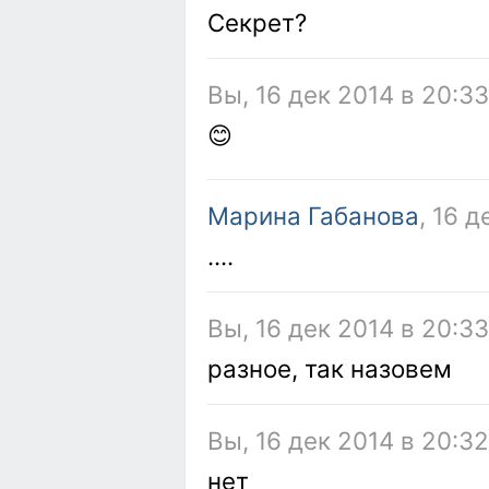
Секрет?
Вы, 16 дек 2014 в 20:33
😊
Марина Габанова
, 16 
....
Вы, 16 дек 2014 в 20:3
разное, так назовем
Вы, 16 дек 2014 в 20:3
нет