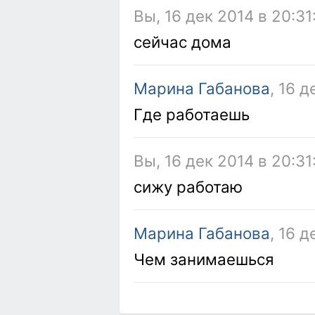
Вы, 16 дек 2014 в 20:31
сейчас дома
Марина Габанова
, 16 д
Где работаешь
Вы, 16 дек 2014 в 20:31
сижу работаю
Марина Габанова
, 16 
Чем занимаешься