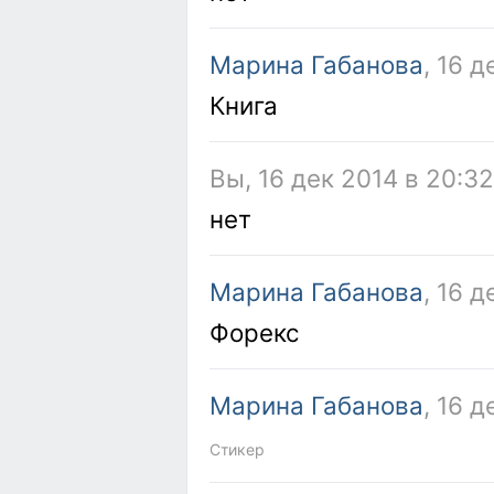
Марина Габанова
, 16 
Книга
Вы, 16 дек 2014 в 20:3
нет
Марина Габанова
, 16 д
Форекс
Марина Габанова
, 16 д
Стикер