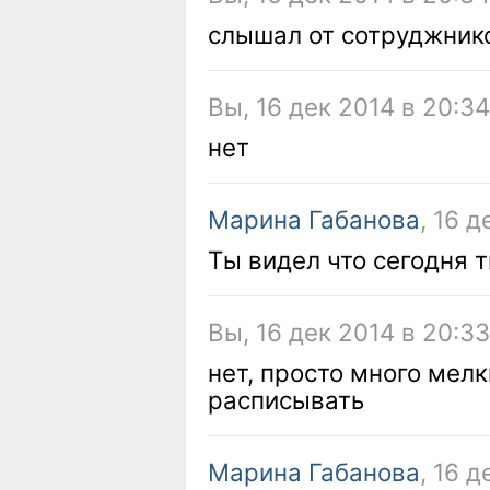
слышал от сотруджник
Вы, 16 дек 2014 в 20:3
нет
Марина Габанова
, 16 
Ты видел что сегодня 
Вы, 16 дек 2014 в 20:33
нет, просто много мелк
расписывать
Марина Габанова
, 16 