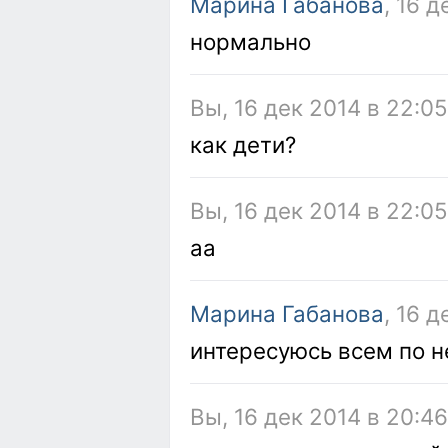
Марина Габанова
, 16 
нормально
Вы, 16 дек 2014 в 22:0
как дети?
Вы, 16 дек 2014 в 22:0
аа
Марина Габанова
, 16 
интересуюсь всем по 
Вы, 16 дек 2014 в 20:4