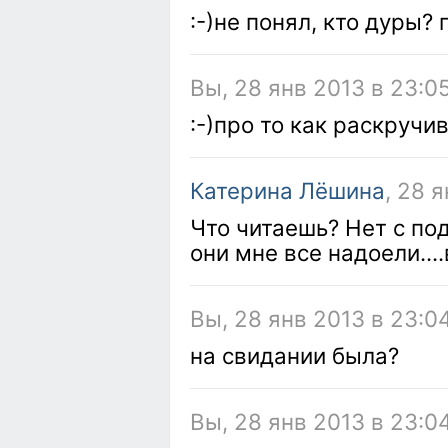
:-)не понял, кто дуры?
Вы, 28 янв 2013 в 23:0
:-)про то как раскручи
Катерина Лёшина
, 28 
Что читаешь? Нет с подр
они мне все надоели....
Вы, 28 янв 2013 в 23:0
на свидании была?
Вы, 28 янв 2013 в 23:0