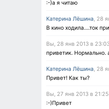
:-)а я читаю
Катерина Лёшина
, 28 
В кино ходила....ток пр
Вы, 28 янв 2013 в 23:0
приветик. Нормально. 
Катерина Лёшина
, 28 
Привет! Как ты?
Вы, 27 янв 2013 в 21:25
:-)Привет