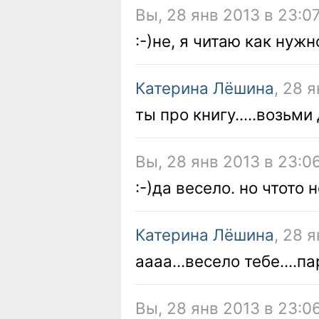
Вы, 28 янв 2013 в 23:0
:-)не, я читаю как нуж
Катерина Лёшина
, 28 
ты про книгу.....возьми 
Вы, 28 янв 2013 в 23:0
:-)да весело. но чтото 
Катерина Лёшина
, 28 
аааа...весело тебе....пар
Вы, 28 янв 2013 в 23:0