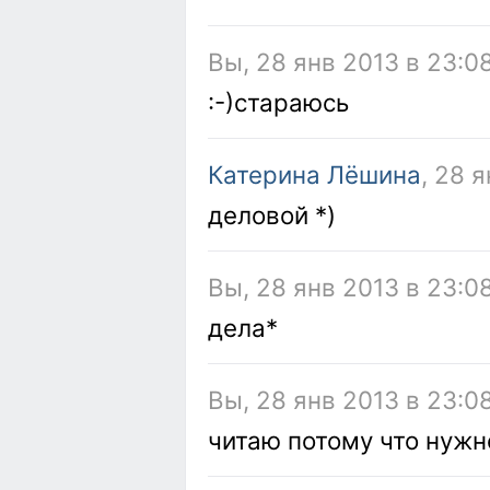
Вы, 28 янв 2013 в 23:0
:-)стараюсь
Катерина Лёшина
, 28 
деловой *)
Вы, 28 янв 2013 в 23:0
дела*
Вы, 28 янв 2013 в 23:0
читаю потому что нужн