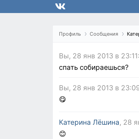
Профиль
Сообщения
Кате
Вы, 28 янв 2013 в 23:11
спать собираешься?
Вы, 28 янв 2013 в 23:0
😋
Катерина Лёшина
, 28 
😊