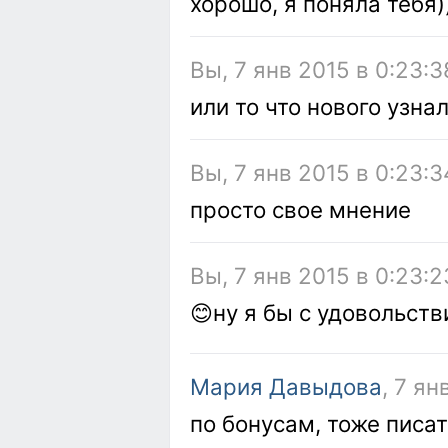
хорошо, я поняла тебя)
Вы, 7 янв 2015 в 0:23:3
или то что нового узна
Вы, 7 янв 2015 в 0:23:3
просто свое мнение
Вы, 7 янв 2015 в 0:23:2
😊ну я бы с удовольст
Мария Давыдова
, 7 ян
по бонусам, тоже писат