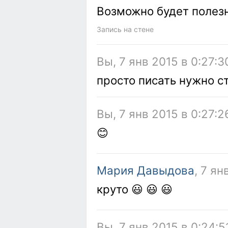
Возможно будет поле
Запись на стене
Вы, 7 янв 2015 в 0:27:3
просто писать нужно с
Вы, 7 янв 2015 в 0:27:2
😊
Мария Давыдова
, 7 ян
круто 😃 😃 😃
Вы, 7 янв 2015 в 0:24:5