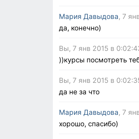
Мария Давыдова
, 7 ян
да, конечно)
Вы, 7 янв 2015 в 0:02:4
))курсы посмотреть те
Вы, 7 янв 2015 в 0:02:3
да не за что
Мария Давыдова
, 7 ян
хорошо, спасибо)