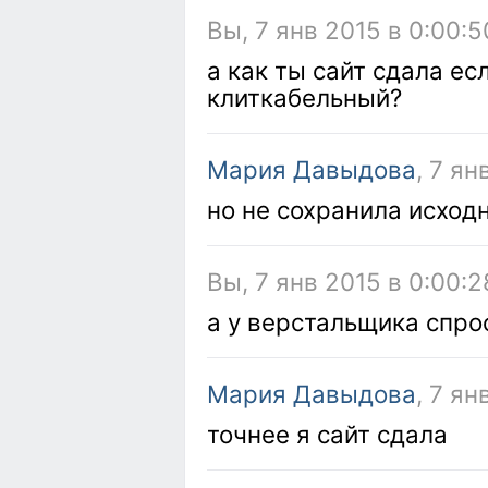
Вы, 7 янв 2015 в 0:00:5
а как ты сайт сдала ес
клиткабельный?
Мария Давыдова
, 7 ян
но не сохранила исход
Вы, 7 янв 2015 в 0:00:2
а у верстальщика спро
Мария Давыдова
, 7 ян
точнее я сайт сдала