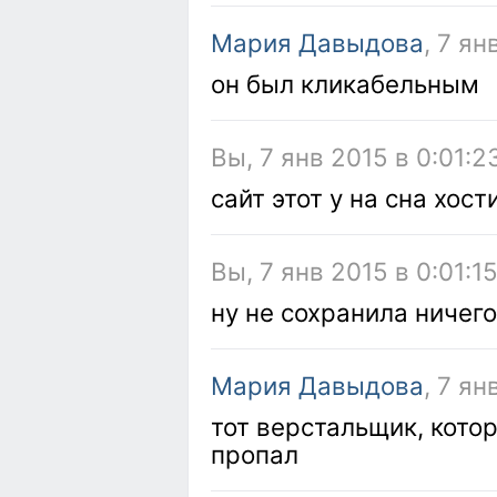
Мария Давыдова
, 7 ян
он был кликабельным
Вы, 7 янв 2015 в 0:01:2
сайт этот у на сна хост
Вы, 7 янв 2015 в 0:01:1
ну не сохранила ничег
Мария Давыдова
, 7 ян
тот верстальщик, кото
пропал