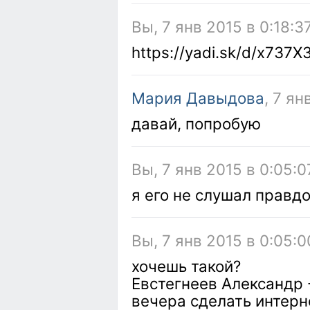
Вы, 7 янв 2015 в 0:18:3
https://yadi.sk/d/x737
Мария Давыдова
, 7 ян
давай, попробую
Вы, 7 янв 2015 в 0:05:0
я его не слушал правд
Вы, 7 янв 2015 в 0:05:0
хочешь такой?
Евстегнеев Александр -
вечера сделать интерн