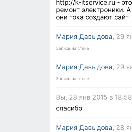
http://k-itservice.ru - 
ремонт электроники. А 
они тока создают сайт
Мария Давыдова
, 29 я
Запись на стене
Мария Давыдова
, 29 я
Запись на стене
Вы, 28 янв 2015 в 18:58
спасибо
Мария Давыдова
, 28 я