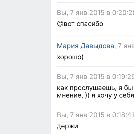
Вы, 7 янв 2015 в 0:20:2
😊вот спасибо
Мария Давыдова
, 7 ян
хорошо)
Вы, 7 янв 2015 в 0:19:2
как прослушаешь, я бы
мнение, )) я хочу у се
Вы, 7 янв 2015 в 0:18:4
держи