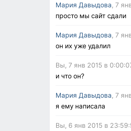
Мария Давыдова
, 7 ян
просто мы сайт сдали
Мария Давыдова
, 7 ян
он их уже удалил
Вы, 7 янв 2015 в 0:00:0
и что он?
Мария Давыдова
, 7 ян
я ему написала
Вы, 6 янв 2015 в 23:59