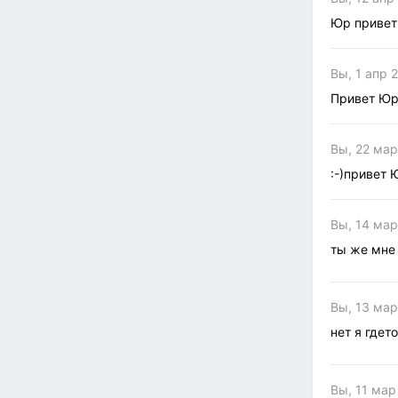
Юр привет
Вы, 1 апр 
Привет Юр
Вы, 22 мар
:-)привет 
Вы, 14 мар
ты же мне
Вы, 13 мар
нет я гдет
Вы, 11 мар