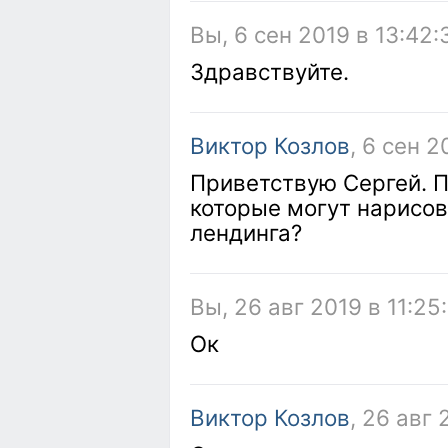
Вы, 6 сен 2019 в 13:42:
Здравствуйте.
Виктор Козлов
, 6 сен 2
Приветствую Сергей. П
которые могут нарисов
лендинга?
Вы, 26 авг 2019 в 11:25
Ок
Виктор Козлов
, 26 авг 