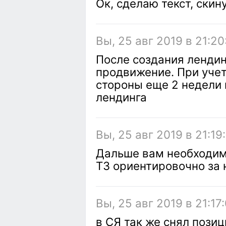
Ок, сделаю текст, скин
Вы, 25 авг 2019 в 21:20
После создания лендин
продвижение. При уче
стороны еще 2 недели 
лендинга
Вы, 25 авг 2019 в 21:19
Дальше вам необходим
ТЗ ориентировочно за 
Вы, 25 авг 2019 в 21:17
в СЯ так же снял пози