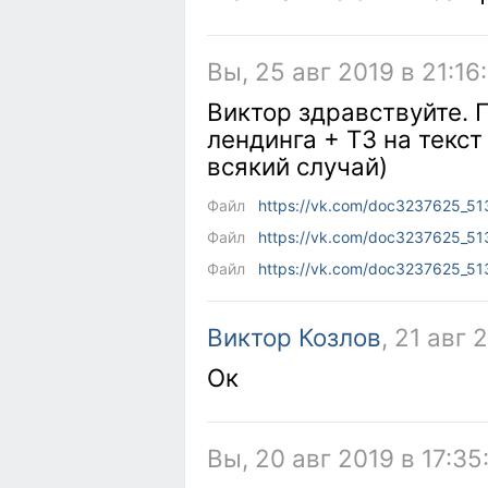
Вы, 25 авг 2019 в 21:16
Виктор здравствуйте. 
лендинга + ТЗ на текст
всякий случай)
Файл
https://vk.com/doc3237625_5
Файл
https://vk.com/doc3237625_5
Файл
https://vk.com/doc3237625_5
Виктор Козлов
, 21 авг 
Ок
Вы, 20 авг 2019 в 17:35