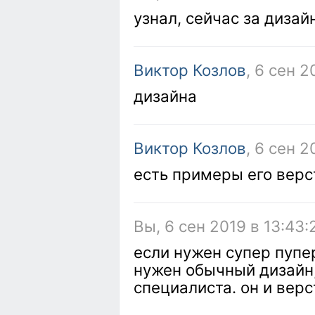
узнал, сейчас за дизай
Виктор Козлов
, 6 сен 2
дизайна
Виктор Козлов
, 6 сен 2
есть примеры его верс
Вы, 6 сен 2019 в 13:43:
если нужен супер пупер
нужен обычный дизайн,
специалиста. он и верс