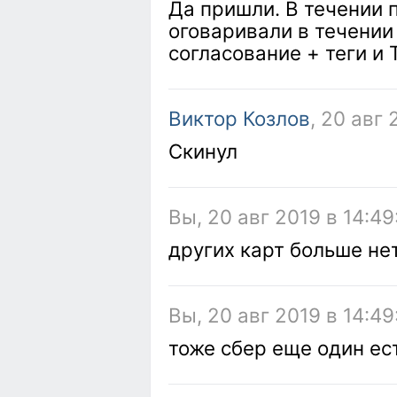
Да пришли. В течении 
оговаривали в течении
согласование + теги и 
Виктор Козлов
, 20 авг 
Скинул
Вы, 20 авг 2019 в 14:49
других карт больше не
Вы, 20 авг 2019 в 14:49
тоже сбер еще один ес