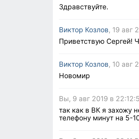
Здравствуйте.
Виктор Козлов
, 19 авг 
Приветствую Сергей! Ч
Виктор Козлов
, 10 авг 
Новомир
Вы, 9 авг 2019 в 22:12:
так как в ВК я захожу 
телефону минут на 5-1