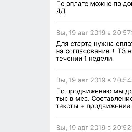
По оплате можно по до
ЯД
Вы, 19 авг 2019 в 20:57
Для старта нужна опл
на согласование + ТЗ н
течении 1 недели.
Вы, 19 авг 2019 в 20:54
По продвижению мы дог
тыс в мес. Составление
тексты + продвижение 
Вы, 19 авг 2019 в 20:52