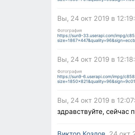
Вы, 24 окт 2019 в 12:19
Фотография
https://sun9-33.userapi.com/impg/c8
size=1867x447&quality=96&sign=ec
Вы, 24 окт 2019 в 12:18
Фотография
https://sun9-6.userapi.com/impg/c
size=1850x821&quality=96&sign=9c
Вы, 24 окт 2019 в 12:07
здравствуйте, сейчас 
Виктор Козлов
, 24 окт 