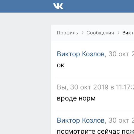
Профиль
Сообщения
Викт
Виктор Козлов
, 30 окт 
ок
Вы, 30 окт 2019 в 11:17
вроде норм
Виктор Козлов
, 30 окт 
посмотрите сейчас по