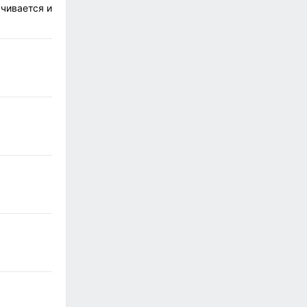
учивается и