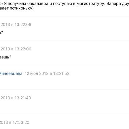
) Я получила бакалавра и поступаю в магистратуру. Валера до
вает потихоньку)
 2013 в 13:22:08
а?
 2013 в 13:22:00
аешь?
Минеевцева
, 12 июл 2013 в 13:21:52
 2013 в 13:21:40
2013 в 17:53:20