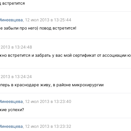
од встретится
Минеевцева
, 12 июл 2013 в 13:25:44
е забыли про него) повод встретится!
 2013 в 13:24:48
но встретится и забрать у вас мой сертификат от ассоциации 
 2013 в 13:24:24
еперь в краснодаре живу, в районе микрохирургии
Минеевцева
, 12 июл 2013 в 13:23:40
акие успехи?
Минеевцева
, 12 июл 2013 в 13:23:32