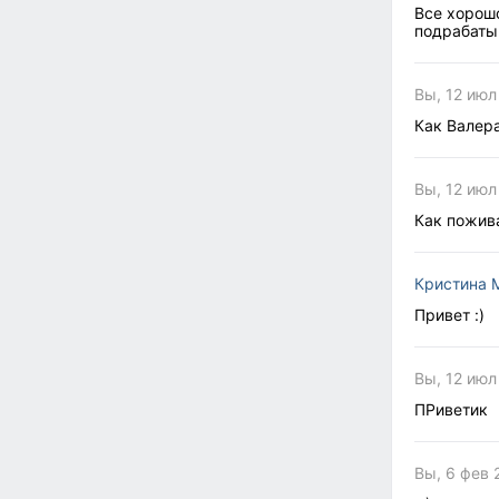
Все хорошо
подрабаты
Вы, 12 июл
Как Валер
Вы, 12 июл
Как пожив
Кристина 
Привет :)
Вы, 12 июл
ПРиветик
Вы, 6 фев 