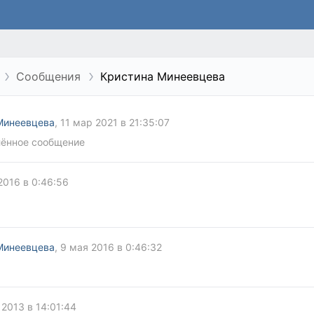
Сообщения
Кристина Минеевцева
Минеевцева
, 11 мар 2021 в 21:35:07
лённое сообщение
2016 в 0:46:56
Минеевцева
, 9 мая 2016 в 0:46:32
 2013 в 14:01:44