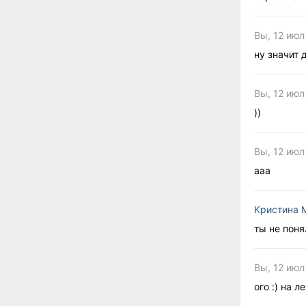
Вы, 12 июл
ну значит
Вы, 12 июл
))
Вы, 12 июл
ааа
Кристина 
ты не поня
Вы, 12 июл
ого :) на 