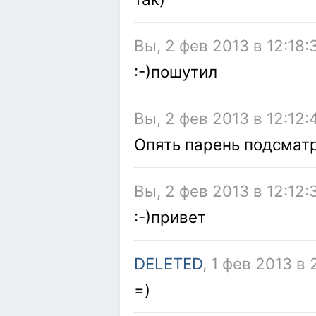
Вы, 2 фев 2013 в 12:18:
:-)пошутил
Вы, 2 фев 2013 в 12:12:
Опять парень подсматр
Вы, 2 фев 2013 в 12:12:
:-)привет
DELETED
, 1 фев 2013 в
=)