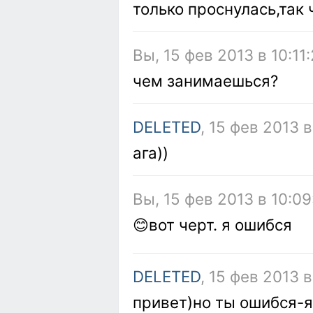
только проснулась,так 
Вы, 15 фев 2013 в 10:11
чем занимаешься?
DELETED
, 15 фев 2013 в
ага))
Вы, 15 фев 2013 в 10:09
😊вот черт. я ошибся
DELETED
, 15 фев 2013 
привет)но ты ошибся-я