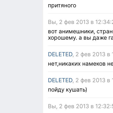
притяного
Вы, 2 фев 2013 в 12:34:
вот анимешники, стран
хорошему. а вы даже г
DELETED
, 2 фев 2013 в 
нет,никаких намеков н
DELETED
, 2 фев 2013 в
пойду кушать)
Вы, 2 фев 2013 в 12:32: