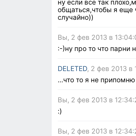
ну если все так плохо
общаться,чтобы я еще 
случайно))
Вы, 2 фев 2013 в 13:04:
:-)ну про то что парни 
DELETED
, 2 фев 2013 в
...что то я не припомню
Вы, 2 фев 2013 в 12:34:
:)
Вы, 2 фев 2013 в 12:34: