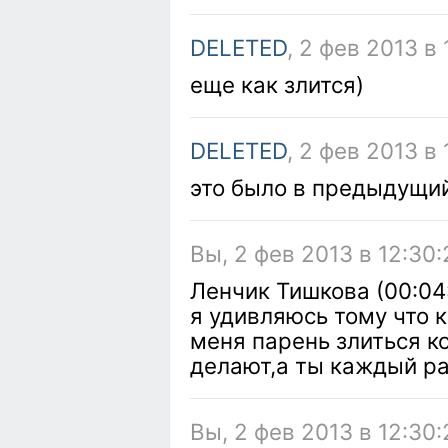
DELETED
, 2 фев 2013 в
еще как злится)
DELETED
, 2 фев 2013 в
это было в предыдущи
Вы, 2 фев 2013 в 12:30:
Ленчик Тишкова (00:04
я удивляюсь тому что 
меня парень злиться к
делают,а ты каждый ра
Вы, 2 фев 2013 в 12:30: