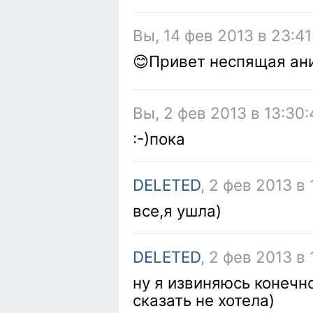
Вы, 14 фев 2013 в 23:41
😊Привет неспящая а
Вы, 2 фев 2013 в 13:30:
:-)пока
DELETED
, 2 фев 2013 в 
все,я ушла)
DELETED
, 2 фев 2013 в
ну я извиняюсь конечно
сказать не хотела)