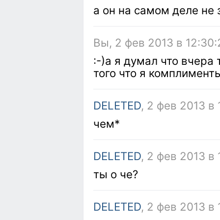
а он на самом деле не 
Вы, 2 фев 2013 в 12:30:
:-)а я думал что вчера
того что я комплимент
DELETED
, 2 фев 2013 в
чем*
DELETED
, 2 фев 2013 в 
ты о че?
DELETED
, 2 фев 2013 в 