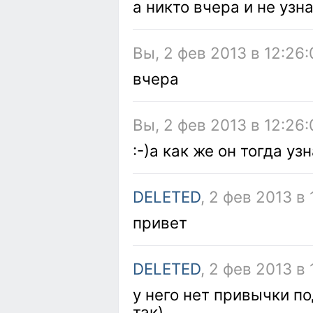
а никто вчера и не узн
Вы, 2 фев 2013 в 12:26:
вчера
Вы, 2 фев 2013 в 12:26:
:-)а как же он тогда уз
DELETED
, 2 фев 2013 в
привет
DELETED
, 2 фев 2013 в
у него нет привычки по
так)