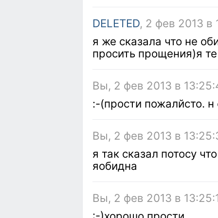
DELETED
, 2 фев 2013 в
я же сказала что не об
просить прощения)я те
Вы, 2 фев 2013 в 13:25:
:-(прости пожалйсто. н
Вы, 2 фев 2013 в 13:25:
я так сказал потосу чт
яобидна
Вы, 2 фев 2013 в 13:25:
:-)хорошо прости