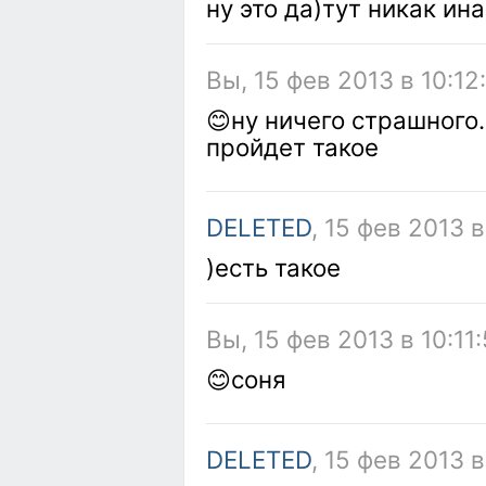
ну это да)тут никак ина
Вы, 15 фев 2013 в 10:12
😊ну ничего страшного.
пройдет такое
DELETED
, 15 фев 2013 в
)есть такое
Вы, 15 фев 2013 в 10:11
😊соня
DELETED
, 15 фев 2013 в