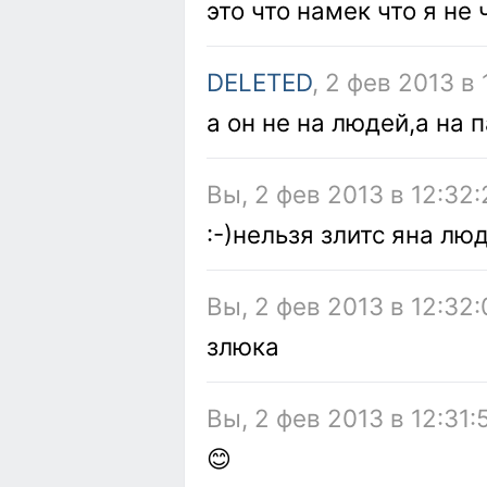
это что намек что я не
DELETED
, 2 фев 2013 в
а он не на людей,а на 
Вы, 2 фев 2013 в 12:32:
:-)нельзя злитс яна лю
Вы, 2 фев 2013 в 12:32:
злюка
Вы, 2 фев 2013 в 12:31:
😊