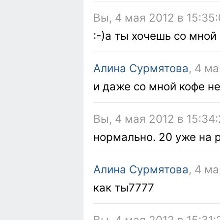
Вы, 4 мая 2012 в 15:35
:-)а ты хочешь со мной
Алина Сурмятова
, 4 м
и даже со мной кофе н
Вы, 4 мая 2012 в 15:34
нормально. 20 уже на 
Алина Сурмятова
, 4 м
как ты7777
Вы, 4 мая 2012 в 15:31: