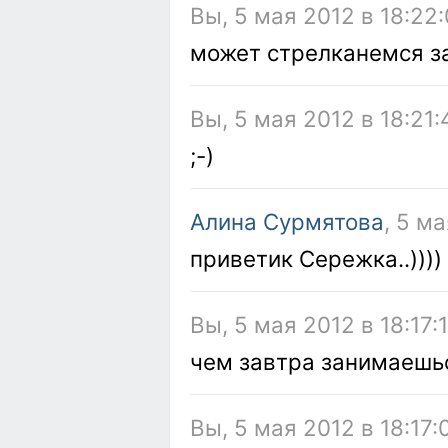
Вы, 5 мая 2012 в 18:22
может стрелканемся за
Вы, 5 мая 2012 в 18:21:
;-)
Алина Сурмятова
, 5 ма
приветик Сережка..))))
Вы, 5 мая 2012 в 18:17:
чем завтра занимаешь
Вы, 5 мая 2012 в 18:17: