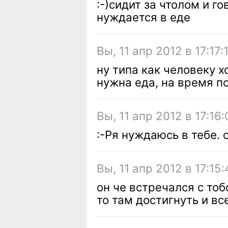
:-)сидит за чтолом и го
нуждается в еде
Вы, 11 апр 2012 в 17:17:
ну типа как человеку х
нужна еда, на время п
Вы, 11 апр 2012 в 17:16:
:-Pя нуждаюсь в тебе. 
Вы, 11 апр 2012 в 17:15:
он че встречался с тоб
то там достигнуть и вс