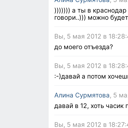
))))))) а ты в краснода
говори..))) можно будет
Вы, 5 мая 2012 в 18:28
до моего отъезда?
Вы, 5 мая 2012 в 18:28
:-)давай а потом хочеш
Алина Сурмятова
, 5 м
давай в 12, хоть часик
Вы, 5 мая 2012 в 18:27: