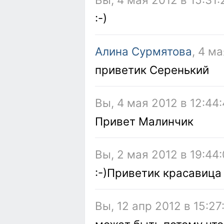
:-)
Алина Сурмятова
, 4 м
приветик Серенький
Вы, 4 мая 2012 в 12:44
Привет Малинчик
Вы, 2 мая 2012 в 19:44
:-)Приветик красавица
Вы, 12 апр 2012 в 15:27