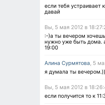
если тебя устраивает к
давай
Вы, 5 мая 2012 в 18:27:
:-)а ты вечером хочеш
нужно уже быть дома. 
19:00
Алина Сурмятова
, 5 м
я думала ты вечером.))
Вы, 5 мая 2012 в 18:26
если получится то к 11: