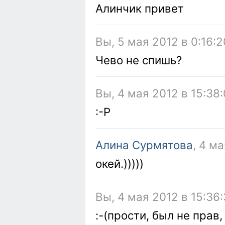
Алинчик привет
Вы, 5 мая 2012 в 0:16:2
Чево не спишь?
Вы, 4 мая 2012 в 15:38
:-P
Алина Сурмятова
, 4 м
окей.)))))
Вы, 4 мая 2012 в 15:36
:-(прости, был не прав