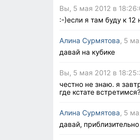
Вы, 5 мая 2012 в 18:26
:-)если я там буду к 1
Алина Сурмятова
, 5 м
давай на кубике
Вы, 5 мая 2012 в 18:25
честно не знаю. я завт
где кстате встретимся
Алина Сурмятова
, 5 м
давай, приблизительно