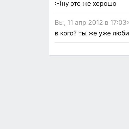
:-)ну это же хорошо
Вы, 11 апр 2012 в 17:03
в кого? ты же уже люб