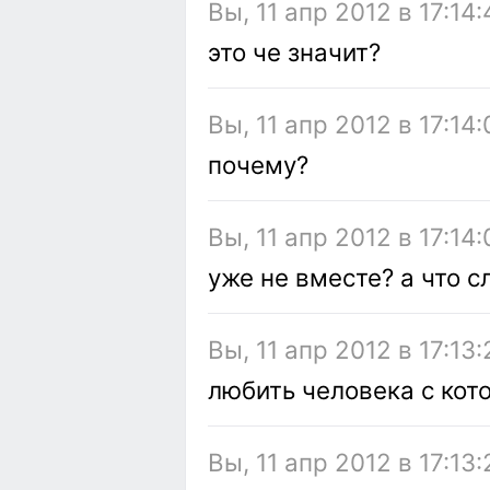
Вы, 11 апр 2012 в 17:14:
это че значит?
Вы, 11 апр 2012 в 17:14:
почему?
Вы, 11 апр 2012 в 17:14:
уже не вместе? а что с
Вы, 11 апр 2012 в 17:13:
любить человека с кот
Вы, 11 апр 2012 в 17:13: