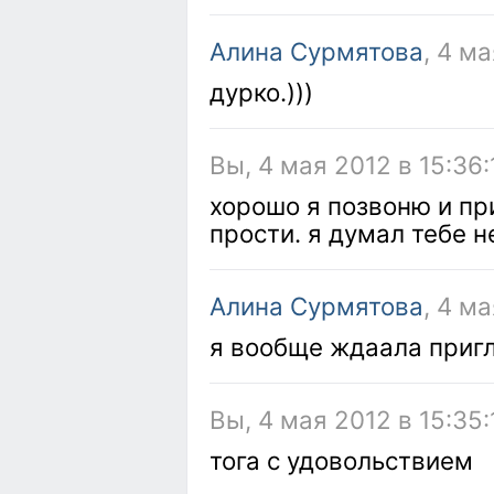
Алина Сурмятова
, 4 м
дурко.)))
Вы, 4 мая 2012 в 15:36:
хорошо я позвоню и при
прости. я думал тебе н
Алина Сурмятова
, 4 м
я вообще ждаала пригл
Вы, 4 мая 2012 в 15:35:
тога с удовольствием