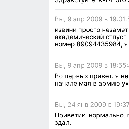
Вы, 9 апр 2009 в 19:01:
извини просто незамети
академический отпуст и
номер 89094435984, я 
Вы, 9 апр 2009 в 18:55
Во первых привет. я не
начале мая в армию ух
Вы, 24 янв 2009 в 19:3
Приветик, нормально.
здал.