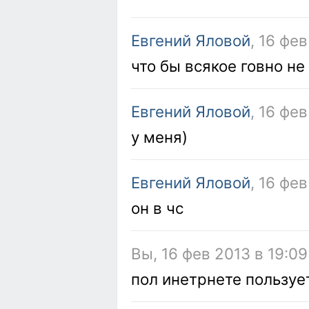
Евгений Яловой
, 16 фе
что бы всякое говно не
Евгений Яловой
, 16 фев
у меня)
Евгений Яловой
, 16 фев
он в чс
Вы, 16 фев 2013 в 19:09
пол инетрнете пользуе