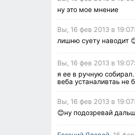
ну это мое мнение
Вы, 16 фев 2013 в 19:07
лишню суету наводит 
Вы, 16 фев 2013 в 19:07
я ее в ручную собирал.
веба устаналивтаь не 
Вы, 16 фев 2013 в 19:07
😊ну подозревай даль
Евгений Яловой
, 16 фе