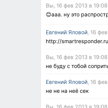
Вы, 16 фев 2013 в 19:08
😊ааа. ну это распрос
Евгений Яловой
, 16 фе
http://smartresponder.r
Вы, 16 фев 2013 в 19:08
не буду с тобой соприт
Евгений Яловой
, 16 фе
не не на неё сек
Вы, 16 фев 2013 в 19:08