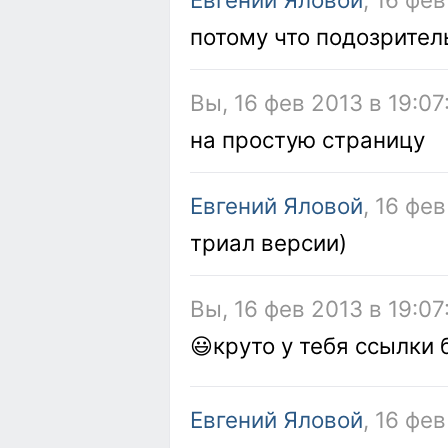
потому что подозрител
Вы, 16 фев 2013 в 19:07
на простую страницу
Евгений Яловой
, 16 фе
триал версии)
Вы, 16 фев 2013 в 19:07
😃круто у тебя ссылки
Евгений Яловой
, 16 фе