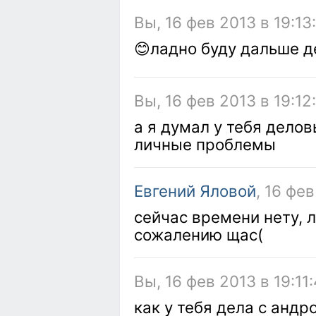
Вы, 16 фев 2013 в 19:13
😊ладно буду дальше 
Вы, 16 фев 2013 в 19:12
а я думал у тебя делов
личные проблемы
Евгений Яловой
, 16 фев
сейчас времени нету, 
сожалению щас(
Вы, 16 фев 2013 в 19:11
как у тебя дела с анд