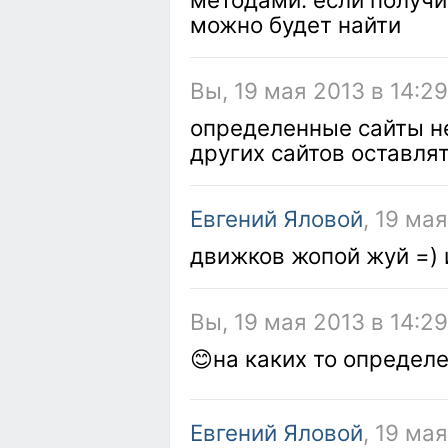
можно будет найти
Вы, 19 мая 2013 в 14:2
определенные сайты не
других сайтов оставля
Евгений Яловой
, 19 ма
движков жопой жуй =) 
Вы, 19 мая 2013 в 14:29
😊на каких то определ
Евгений Яловой
, 19 ма