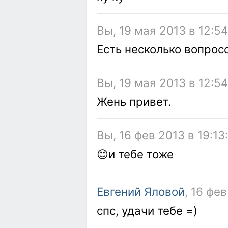
Вы, 19 мая 2013 в 12:5
Есть несколько вопросо
Вы, 19 мая 2013 в 12:5
Жень привет.
Вы, 16 фев 2013 в 19:13
😊и тебе тоже
Евгений Яловой
, 16 фев
спс, удачи тебе =)