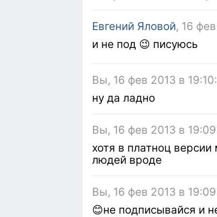
Евгений Яловой
, 16 фев
и не под 😉 писуюсь
Вы, 16 фев 2013 в 19:10
ну да ладно
Вы, 16 фев 2013 в 19:09
хотя в платноц версии
людей вроде
Вы, 16 фев 2013 в 19:09
😊не подписывайся и н