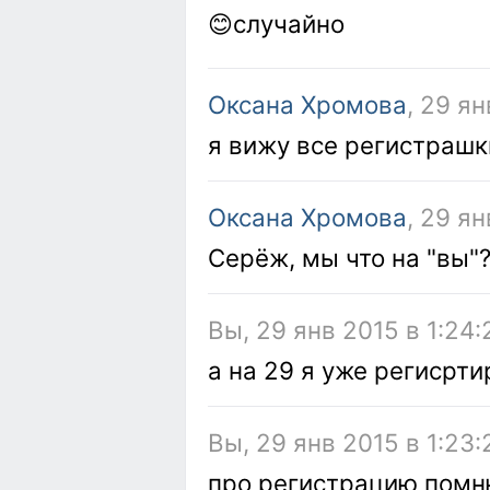
😊случайно
Оксана Хромова
, 29 ян
я вижу все регистрашк
Оксана Хромова
, 29 ян
Серёж, мы что на "вы"?:
Вы, 29 янв 2015 в 1:24:
а на 29 я уже регисрт
Вы, 29 янв 2015 в 1:23:
про регистрацию помн