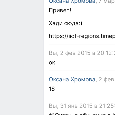
Оксана Хромова
, 7 мар
Привет!
Хади сюда:)
https://iidf-regions.tim
Вы, 2 фев 2015 в 20:12:
ок
Оксана Хромова
, 2 фев
18
Вы, 31 янв 2015 в 21:25