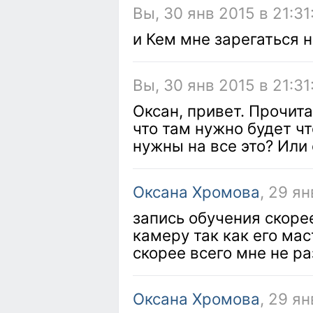
Вы, 30 янв 2015 в 21:31
и Кем мне зарегаться 
Вы, 30 янв 2015 в 21:31
Оксан, привет. Прочит
что там нужно будет чт
нужны на все это? Или
Оксана Хромова
, 29 ян
запись обучения скорее
камеру так как его мас
скорее всего мне не ра
Оксана Хромова
, 29 ян