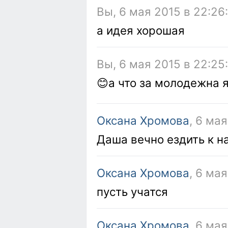
Вы, 6 мая 2015 в 22:26
а идея хорошая
Вы, 6 мая 2015 в 22:25
😊а что за молодежна 
Оксана Хромова
, 6 ма
Даша вечно ездить к н
Оксана Хромова
, 6 ма
пусть учатся
Оксана Хромова
, 6 ма