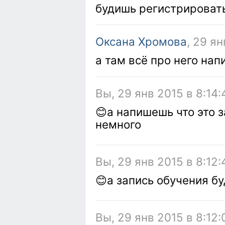
будишь регистрироват
Оксана Хромова
, 29 ян
а там всё про него нап
Вы, 29 янв 2015 в 8:14:
😊а напишешь что это з
немного
Вы, 29 янв 2015 в 8:12:
😊а запись обучения б
Вы, 29 янв 2015 в 8:12: