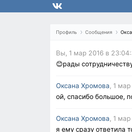
Профиль
Сообщения
Окса
Вы, 1 мар 2016 в 23:04
😊рады сотрудничеств
Оксана Хромова
, 1 мар
ой, спасибо большое, п
Оксана Хромова
, 1 мар
я ему сразу ответила то