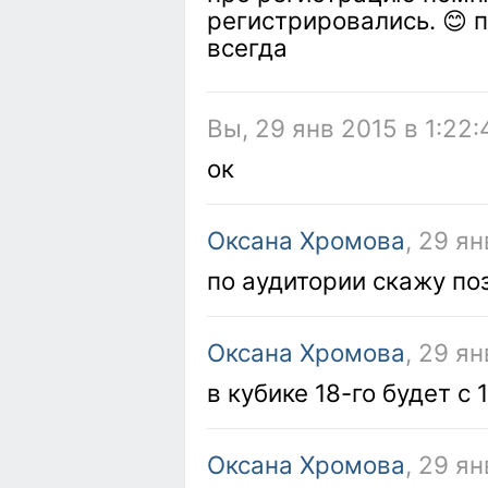
регистрировались. 😊 
всегда
Вы, 29 янв 2015 в 1:22:
ок
Оксана Хромова
, 29 ян
по аудитории скажу по
Оксана Хромова
, 29 ян
в кубике 18-го будет с 
Оксана Хромова
, 29 ян