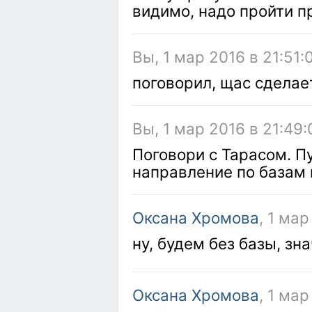
видимо, надо пройти п
Вы, 1 мар 2016 в 21:51:
поговорил, щас сделае
Вы, 1 мар 2016 в 21:49:
Поговори с Тарасом. П
направление по базам 
Оксана Хромова
, 1 мар
ну, будем без базы, зн
Оксана Хромова
, 1 мар