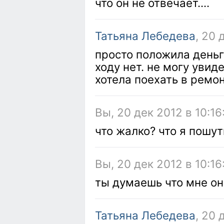
что он не отвечает....
Татьяна Лебедева
, 20 
просто положила деньг
ходу нет. не могу увид
хотела поехать в ремо
Вы, 20 дек 2012 в 10:16
что жалко? что я пошут
Вы, 20 дек 2012 в 10:16
ты думаешь что мне он
Татьяна Лебедева
, 20 