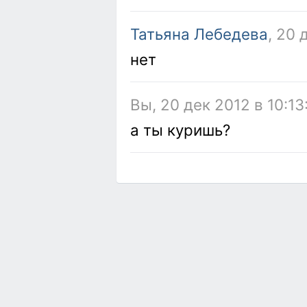
Татьяна Лебедева
, 20 
нет
Вы, 20 дек 2012 в 10:13
а ты куришь?