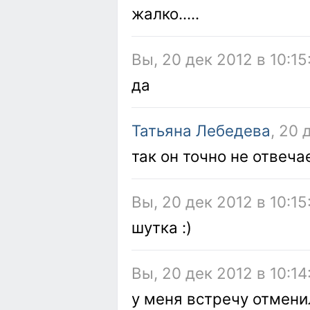
жалко.....
Вы, 20 дек 2012 в 10:15
да
Татьяна Лебедева
, 20 
так он точно не отвеча
Вы, 20 дек 2012 в 10:15
шутка :)
Вы, 20 дек 2012 в 10:14
у меня встречу отменил