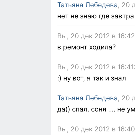
Татьяна Лебедева
, 20 
нет не знаю где завтра
Вы, 20 дек 2012 в 16:4
в ремонт ходила?
Вы, 20 дек 2012 в 16:41
:) ну вот, я так и знал
Татьяна Лебедева
, 20 
да)) спал. соня .... не
Вы, 20 дек 2012 в 16:4