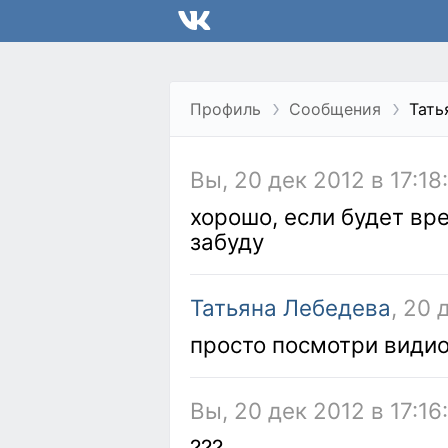
Профиль
Сообщения
Тать
Вы, 20 дек 2012 в 17:18
хорошо, если будет вре
забуду
Татьяна Лебедева
, 20 
просто посмотри видио...
Вы, 20 дек 2012 в 17:16
???