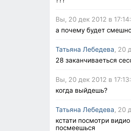
Вы, 20 дек 2012 в 17:14
а почему будет смешн
Татьяна Лебедева
, 20 
28 заканчиваеться сесс
Вы, 20 дек 2012 в 17:13
когда выйдешь?
Татьяна Лебедева
, 20 
кстати посмотри видио 
посмеешься