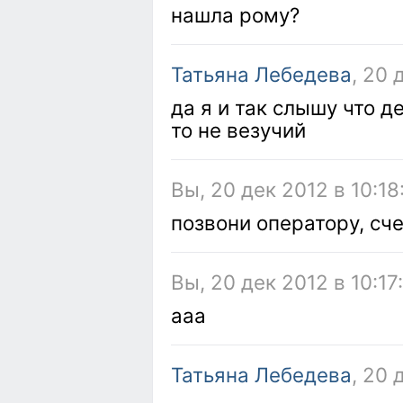
нашла рому?
Татьяна Лебедева
, 20 
да я и так слышу что де
то не везучий
Вы, 20 дек 2012 в 10:18
позвони оператору, сч
Вы, 20 дек 2012 в 10:17
ааа
Татьяна Лебедева
, 20 