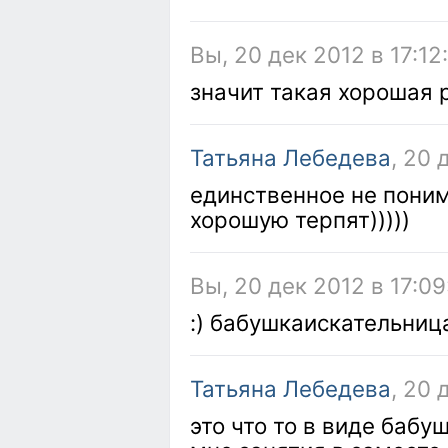
Вы, 20 дек 2012 в 17:12
значит такая хорошая р
Татьяна Лебедева
, 20 
единственное не пони
хорошую терпят)))))
Вы, 20 дек 2012 в 17:09
:) бабушкаискательниц
Татьяна Лебедева
, 20 
это что то в виде бабу