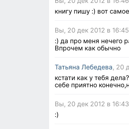
Вы, 20 дек 2012 в 16:4
книгу пишу :) вот само
Вы, 20 дек 2012 в 16:4
:) да про меня нечего 
Впрочем как обычно
Татьяна Лебедева
, 20 
кстати как у тебя дела?
себе приятно конечно,н
Вы, 20 дек 2012 в 16:4
:)