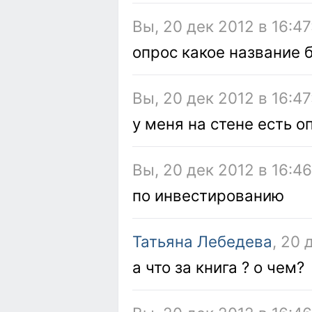
Вы, 20 дек 2012 в 16:47
опрос какое название 
Вы, 20 дек 2012 в 16:47
у меня на стене есть о
Вы, 20 дек 2012 в 16:4
по инвестированию
Татьяна Лебедева
, 20 
а что за книга ? о чем?